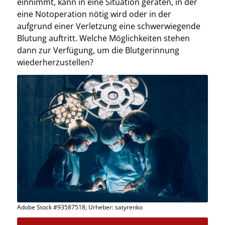
einnimmt, kann in eine Situation geraten, in der
eine Notoperation nötig wird oder in der
aufgrund einer Verletzung eine schwerwiegende
Blutung auftritt. Welche Möglichkeiten stehen
dann zur Verfügung, um die Blutgerinnung
wiederherzustellen?
Adobe Stock #93587518; Urheber: satyrenko