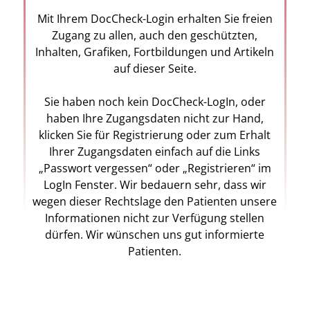
Mit Ihrem DocCheck-Login erhalten Sie freien
Zugang zu allen, auch den geschützten,
Inhalten, Grafiken, Fortbildungen und Artikeln
auf dieser Seite.
Sie haben noch kein DocCheck-LogIn, oder
haben Ihre Zugangsdaten nicht zur Hand,
klicken Sie für Registrierung oder zum Erhalt
Ihrer Zugangsdaten einfach auf die Links
„Passwort vergessen“ oder „Registrieren“ im
LogIn Fenster. Wir bedauern sehr, dass wir
wegen dieser Rechtslage den Patienten unsere
Informationen nicht zur Verfügung stellen
dürfen. Wir wünschen uns gut informierte
Patienten.