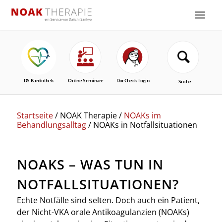
Startseite
/ NOAK Therapie /
NOAKs im
Behandlungsalltag
/ NOAKs in Notfallsituationen
NOAKS – WAS TUN IN
NOTFALLSITUATIONEN?
Echte Notfälle sind selten. Doch auch ein Patient,
der Nicht-VKA orale Antikoagulanzien (NOAKs)