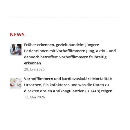
NEWS
Früher erkennen, gezielt handeln: jüngere
Patient:innen mit Vorhofflimmern Jung, aktiv – und
dennoch betroffen: Vorhofflimmern frühzeitig
erkennen
29. Juni 2026
Vorhofflimmern und kardiovaskuläre Mortalität:
Ursachen, Risikofaktoren und was die Daten zu
direkten oralen Antikoagulanzien (DOACs) zeigen
12. Mai 2026