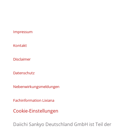
Impressum
Kontakt
Disclaimer
Datenschutz
Nebenwirkungsmeldungen
Fachinformation Lixiana
Cookie-Einstellungen
Daiichi Sankyo Deutschland GmbH ist Teil der