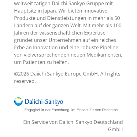
weltweit tätigen Daiichi Sankyo Gruppe mit
Hauptsitz in Japan. Wir bieten innovative
Produkte und Dienstleistungen in mehr als 50
Ländern auf der ganzen Welt. Mit mehr als 100
Jahren der wissenschaftlichen Expertise
gründet unser Unternehmen auf ein reiches
Erbe an Innovation und eine robuste Pipeline
von vielversprechenden neuen Medikamenten,
um Patienten zu helfen.
©2026 Daiichi Sankyo Europe GmbH. All rights
reserved.
Ein Service von Daiichi Sankyo Deutschland
GmbH