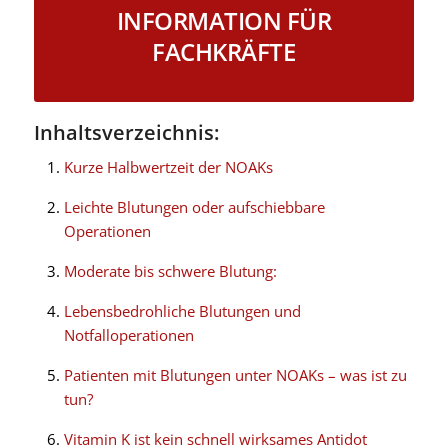
INFORMATION FÜR
FACHKRÄFTE
Inhaltsverzeichnis:
Kurze Halbwertzeit der NOAKs
Leichte Blutungen oder aufschiebbare
Operationen
Moderate bis schwere Blutung:
Lebensbedrohliche Blutungen und
Notfalloperationen
Patienten mit Blutungen unter NOAKs – was ist zu
tun?
Vitamin K ist kein schnell wirksames Antidot