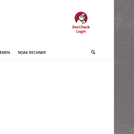
HEMEN
NOAK RECHNER