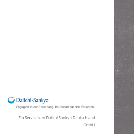
Ein Service von Daiichi Sankyo Deutschland
GmbH