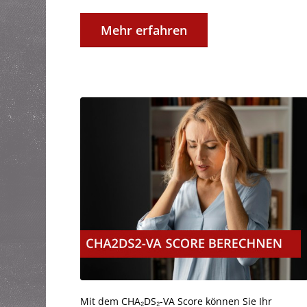
Mehr erfahren
Mit dem CHA₂DS₂‑VA Score können Sie Ihr