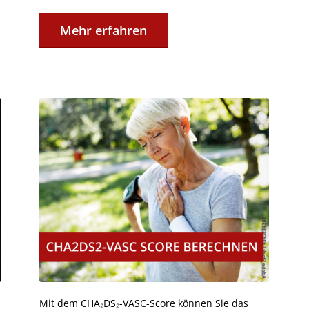
Mehr erfahren
Mit dem CHA₂DS₂-VASC-Score können Sie das