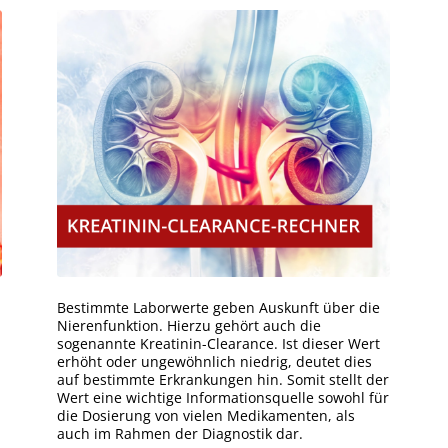
Bestimmte Laborwerte geben Auskunft über die
Nierenfunktion. Hierzu gehört auch die
sogenannte Kreatinin-Clearance. Ist dieser Wert
erhöht oder ungewöhnlich niedrig, deutet dies
auf bestimmte Erkrankungen hin. Somit stellt der
Wert eine wichtige Informationsquelle sowohl für
die Dosierung von vielen Medikamenten, als
auch im Rahmen der Diagnostik dar.