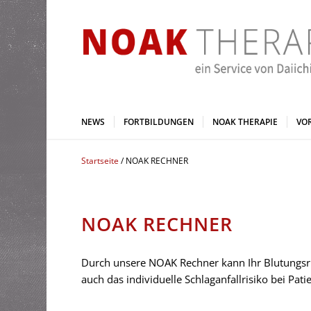
NEWS
FORTBILDUNGEN
NOAK THERAPIE
VO
Startseite
/ NOAK RECHNER
NOAK RECHNER
Durch unsere NOAK Rechner kann Ihr Blutungsr
auch das individuelle Schlaganfallrisiko bei Pa