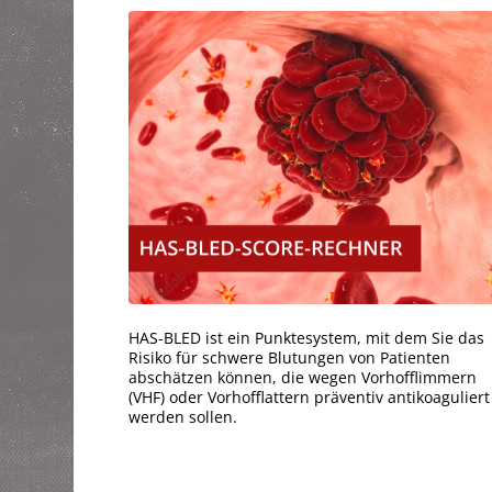
HAS-BLED ist ein Punktesystem, mit dem Sie das
Risiko für schwere Blutungen von Patienten
abschätzen können, die wegen Vorhofflimmern
(VHF) oder Vorhofflattern präventiv antikoaguliert
werden sollen.