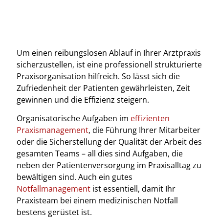
Um einen reibungslosen Ablauf in Ihrer Arztpraxis
sicherzustellen, ist eine professionell strukturierte
Praxisorganisation hilfreich. So lässt sich die
Zufriedenheit der Patienten gewährleisten, Zeit
gewinnen und die Effizienz steigern.
Organisatorische Aufgaben im
effizienten
Praxismanagement
, die Führung Ihrer Mitarbeiter
oder die Sicherstellung der Qualität der Arbeit des
gesamten Teams – all dies sind Aufgaben, die
neben der Patientenversorgung im Praxisalltag zu
bewältigen sind. Auch ein gutes
Notfallmanagement
ist essentiell, damit Ihr
Praxisteam bei einem medizinischen Notfall
bestens gerüstet ist.