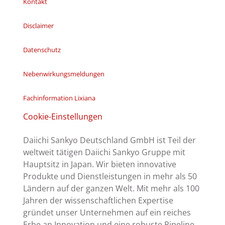
Kontakt
Disclaimer
Datenschutz
Nebenwirkungsmeldungen
Fachinformation Lixiana
Cookie-Einstellungen
Daiichi Sankyo Deutschland GmbH ist Teil der
weltweit tätigen Daiichi Sankyo Gruppe mit
Hauptsitz in Japan. Wir bieten innovative
Produkte und Dienstleistungen in mehr als 50
Ländern auf der ganzen Welt. Mit mehr als 100
Jahren der wissenschaftlichen Expertise
gründet unser Unternehmen auf ein reiches
Erbe an Innovation und eine robuste Pipeline