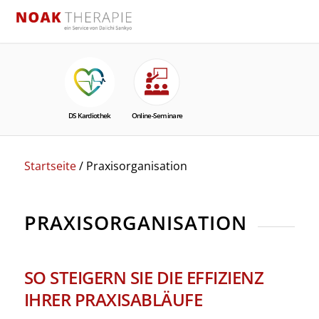
Startseite
/ Praxisorganisation
PRAXISORGANISATION
SO STEIGERN SIE DIE EFFIZIENZ
IHRER PRAXISABLÄUFE