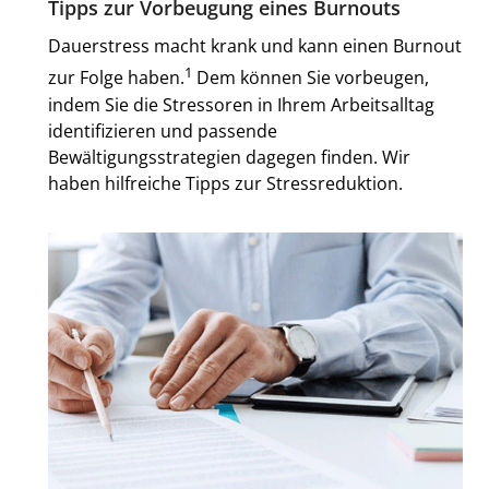
Tipps zur Vorbeugung eines Burnouts
Dauerstress macht krank und kann einen Burnout
1
zur Folge haben.
Dem können Sie vorbeugen,
indem Sie die Stressoren in Ihrem Arbeitsalltag
identifizieren und passende
Bewältigungsstrategien dagegen finden. Wir
haben hilfreiche Tipps zur Stressreduktion.