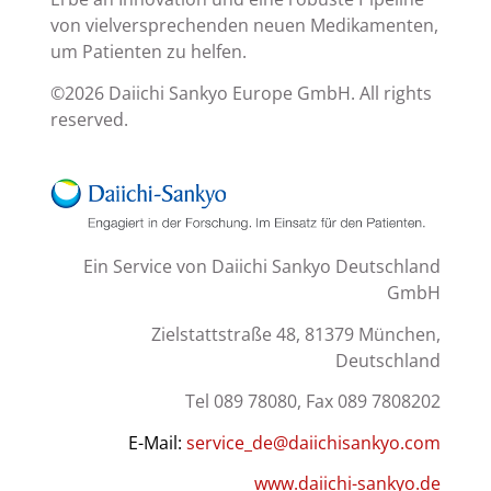
von vielversprechenden neuen Medikamenten,
um Patienten zu helfen.
©2026 Daiichi Sankyo Europe GmbH. All rights
reserved.
Ein Service von Daiichi Sankyo Deutschland
GmbH
Zielstattstraße 48, 81379 München,
Deutschland
Tel 089 78080, Fax 089 7808202
E-Mail:
service_de@daiichisankyo.com
www.daiichi-sankyo.de