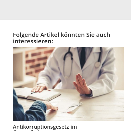
Folgende Artikel könnten Sie auch
interessieren:
Antikorruptionsgesetz im