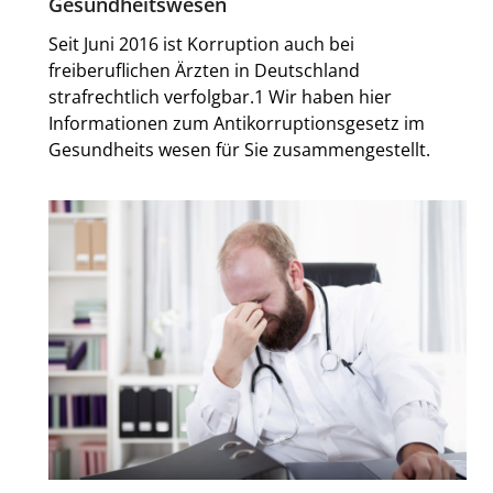
Gesundheitswesen
Seit Juni 2016 ist Korruption auch bei
freiberuflichen Ärzten in Deutschland
strafrechtlich verfolgbar.1 Wir haben hier
Informationen zum Antikorruptionsgesetz im
Gesundheits­ wesen für Sie zusammengestellt.