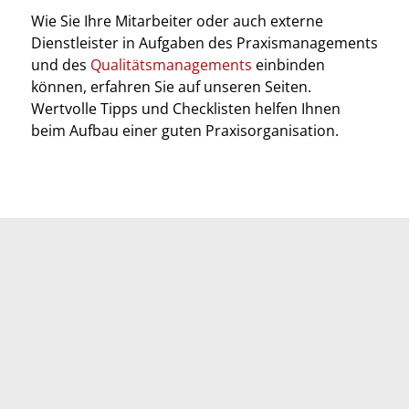
Wie Sie Ihre Mitarbeiter oder auch externe
Dienstleister in Aufgaben des Praxismanagements
und des
Qualitätsmanagements
einbinden
können, erfahren Sie auf unseren Seiten.
Wertvolle Tipps und Checklisten helfen Ihnen
beim Aufbau einer guten Praxisorganisation.