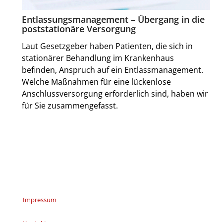
Entlassungsmanagement – Übergang in die
poststationäre Versorgung
Laut Gesetzgeber haben Patienten, die sich in
stationärer Behandlung im Krankenhaus
befinden, Anspruch auf ein Entlassmanagement.
Welche Maßnahmen für eine lückenlose
Anschlussversorgung erforderlich sind, haben wir
für Sie zusammengefasst.
Impressum