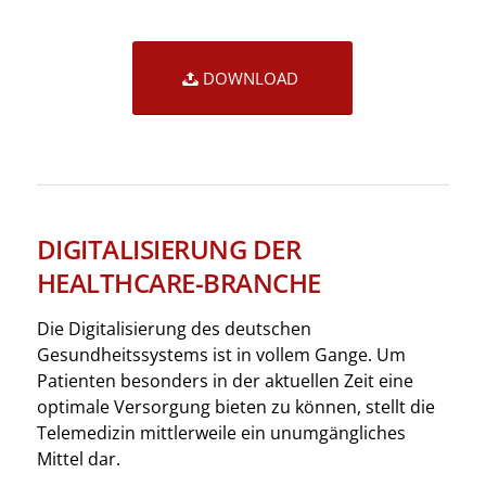
DOWNLOAD
DIGITALISIERUNG DER
HEALTHCARE-BRANCHE
Die Digitalisierung des deutschen
Gesundheitssystems ist in vollem Gange. Um
Patienten besonders in der aktuellen Zeit eine
optimale Versorgung bieten zu können, stellt die
Telemedizin mittlerweile ein unumgängliches
Mittel dar.