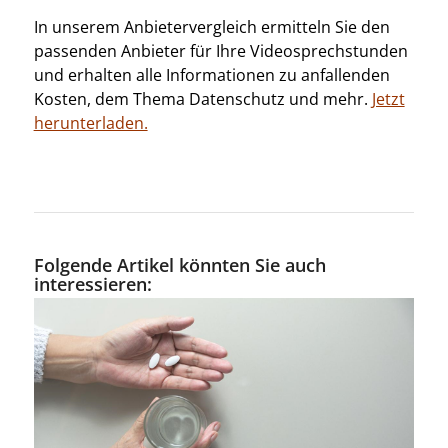
In unserem Anbietervergleich ermitteln Sie den
passenden Anbieter für Ihre Videosprechstunden
und erhalten alle Informationen zu anfallenden
Kosten, dem Thema Datenschutz und mehr.
Jetzt
herunterladen.
Folgende Artikel könnten Sie auch
interessieren: