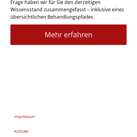
Frage haben wir für Sie den derzeitigen
Wissensstand zusammengefasst – inklusive eines
übersichtlichen Behandlungspfades.
Mehr erfahren
Impressum
Kontakt