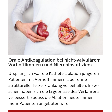
Orale Antikoagulation bei nicht-valvulärem
Vorhofflimmern und Niereninsuffizienz
Ursprünglich war die Katheterablation jüngeren
Patienten mit Vorhofflimmern, aber ohne
strukturelle Herzerkrankung vorbehalten. Inzwi­
schen haben sich die Ergebnisse des Verfahrens
verbessert, sodass die Ablation heute immer
mehr Patienten angeboten wird.