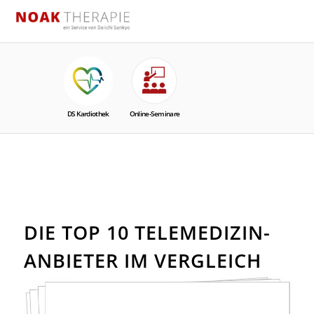
DIE TOP 10 TELEMEDIZIN-
ANBIETER IM VERGLEICH