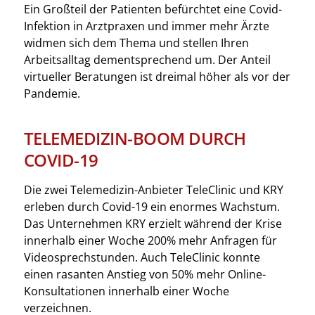
Ein Großteil der Patienten befürchtet eine Covid-
Infektion in Arztpraxen und immer mehr Ärzte
widmen sich dem Thema und stellen Ihren
Arbeitsalltag dementsprechend um. Der Anteil
virtueller Beratungen ist dreimal höher als vor der
Pandemie.
TELEMEDIZIN-BOOM DURCH
COVID-19
Die zwei Telemedizin-Anbieter TeleClinic und KRY
erleben durch Covid-19 ein enormes Wachstum.
Das Unternehmen KRY erzielt während der Krise
innerhalb einer Woche 200% mehr Anfragen für
Videosprechstunden. Auch TeleClinic konnte
einen rasanten Anstieg von 50% mehr Online-
Konsultationen innerhalb einer Woche
verzeichnen.