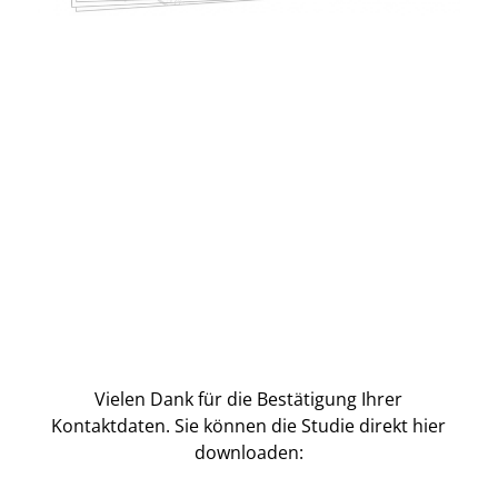
Vielen Dank für die Bestätigung Ihrer
Kontaktdaten. Sie können die Studie direkt hier
downloaden: