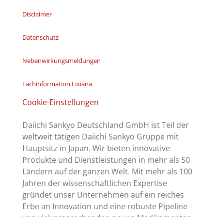
Disclaimer
Datenschutz
Nebenwirkungsmeldungen
Fachinformation Lixiana
Cookie-Einstellungen
Daiichi Sankyo Deutschland GmbH ist Teil der
weltweit tätigen Daiichi Sankyo Gruppe mit
Hauptsitz in Japan. Wir bieten innovative
Produkte und Dienstleistungen in mehr als 50
Ländern auf der ganzen Welt. Mit mehr als 100
Jahren der wissenschaftlichen Expertise
gründet unser Unternehmen auf ein reiches
Erbe an Innovation und eine robuste Pipeline