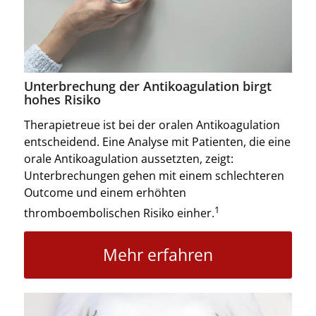
Unterbrechung der Antikoagulation birgt
hohes Risiko
Therapietreue ist bei der oralen Antikoagulation
entscheidend. Eine Analyse mit Patienten, die eine
orale Antikoagulation aussetzten, zeigt:
Unterbrechungen gehen mit einem schlechteren
Outcome und einem erhöhten
1
thromboembolischen Risiko einher.
Mehr erfahren