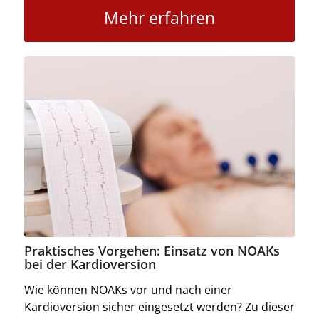
Mehr erfahren
Praktisches Vorgehen: Einsatz von NOAKs
bei der Kardioversion
Wie können NOAKs vor und nach einer
Kardioversion sicher eingesetzt werden? Zu dieser