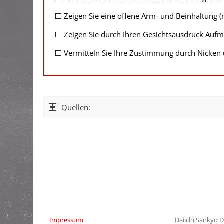
⬜ Zeigen Sie eine offene Arm- und Beinhaltung (
⬜ Zeigen Sie durch Ihren Gesichtsausdruck Aufm
⬜ Vermitteln Sie Ihre Zustimmung durch Nicken 
Quellen:
Impressum
Daiichi Sankyo D