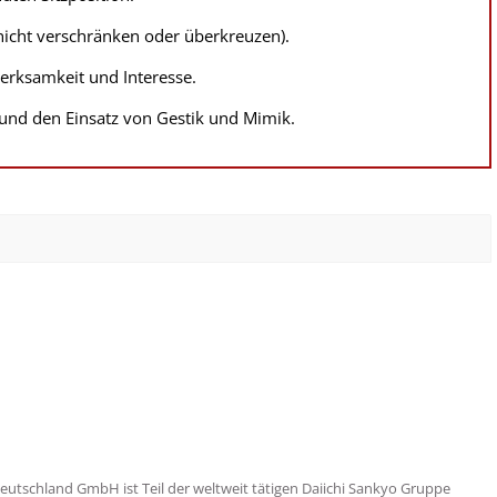
nicht verschränken oder überkreuzen).
erksamkeit und Interesse.
und den Einsatz von Gestik und Mimik.
eutschland GmbH ist Teil der weltweit tätigen Daiichi Sankyo Gruppe