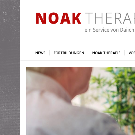
NEWS
FORTBILDUNGEN
NOAK THERAPIE
VO