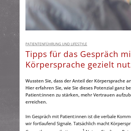
PATIENTENFÜHRUNG UND LIFESTYLE
Tipps für das Gespräch mit
Körpersprache gezielt nu
Wussten Sie, dass der Anteil der Körpersprache 
Hier erfahren Sie, wie Sie dieses Potenzial ganz
Patient:innen zu stärken, mehr Vertrauen aufzu
erreichen.
Im Gespräch mit Patient:innen ist die verbale Komm
wir fortlaufend Signale. Tatsächlich macht Körpersp
1