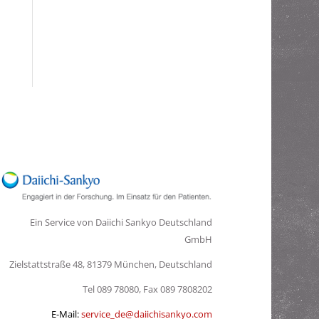
Ein Service von Daiichi Sankyo Deutschland
GmbH
Zielstattstraße 48, 81379 München, Deutschland
Tel 089 78080, Fax 089 7808202
E-Mail:
service_de@daiichisankyo.com