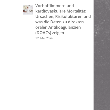
Vorhofflimmern und
kardiovaskuläre Mortalität:
Ursachen, Risikofaktoren und
was die Daten zu direkten
oralen Antikoagulanzien
(DOACs) zeigen
12. Mai 2026