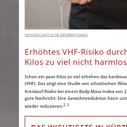
WISSENSCHAFTLICHE INFORMATIONEN
Erhöhtes VHF-Risiko durc
Kilos zu viel nicht harmlos
Schon ein paar Kilos zu viel erhöhen das kardiova
(VHF). Das zeigt eine Studie von schottischen Wi
Kreislauf-Risiko bei einem Body-Mass-Index von 2
gute Nachricht: Eine
Gewichtsreduktion kann unt
2, 3
wieder reduzieren.