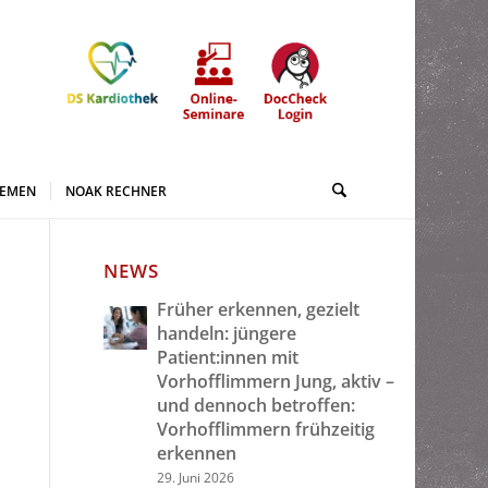
HEMEN
NOAK RECHNER
NEWS
Früher erkennen, gezielt
handeln: jüngere
Patient:innen mit
Vorhofflimmern Jung, aktiv –
und dennoch betroffen:
Vorhofflimmern frühzeitig
erkennen
29. Juni 2026