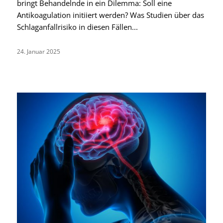
bringt Behandelnde in ein Dilemma: Soll eine
Antikoagulation initiiert werden? Was Studien über das
Schlaganfallrisiko in diesen Fällen...
24. Januar 2025