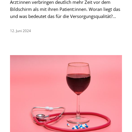
Ärzt:innen verbringen deutlich mehr Zeit vor dem
Bildschirm als mit ihren Patient:innen. Woran liegt das
und was bedeutet das für die Versorgungsqualität?...
12. Juni 2024