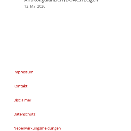
12. Mai 2026
Impressum
Kontakt
Disclaimer
Datenschutz
Nebenwirkungsmeldungen