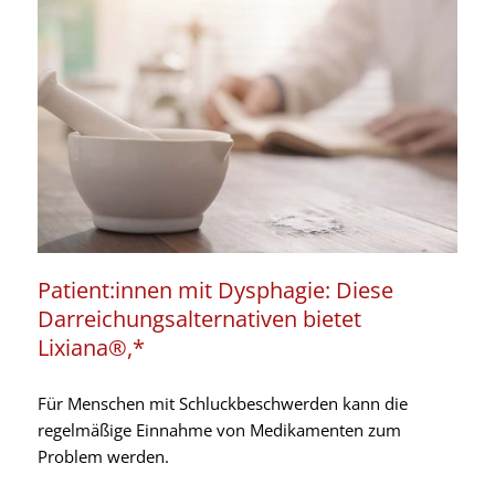
Patient:innen mit Dysphagie: Diese
Darreichungsalternativen bietet
Lixiana®,*
Für Menschen mit Schluckbeschwerden kann die
regelmäßige Einnahme von Medikamenten zum
Problem werden.