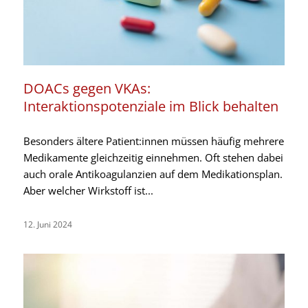
DOACs gegen VKAs:
Interaktionspotenziale im Blick behalten
Besonders ältere Patient:innen müssen häufig mehrere
Medikamente gleichzeitig einnehmen. Oft stehen dabei
auch orale Antikoagulanzien auf dem Medikationsplan.
Aber welcher Wirkstoff ist...
12. Juni 2024