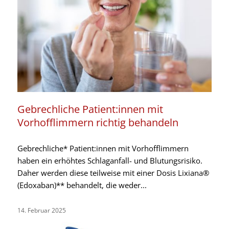
Gebrechliche Patient:innen mit
Vorhofflimmern richtig behandeln
Gebrechliche* Patient:innen mit Vorhofflimmern
haben ein erhöhtes Schlaganfall- und Blutungsrisiko.
Daher werden diese teilweise mit einer Dosis Lixiana®
(Edoxaban)** behandelt, die weder...
14. Februar 2025