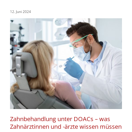
12. Juni 2024
Zahnbehandlung unter DOACs – was
Zahnärztinnen und -ärzte wissen müssen