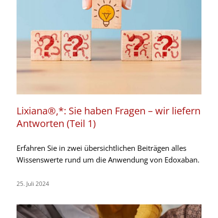
Lixiana®,*: Sie haben Fragen – wir liefern
Antworten (Teil 1)
Erfahren Sie in zwei übersichtlichen Beiträgen alles
Wissenswerte rund um die Anwendung von Edoxaban.
25. Juli 2024