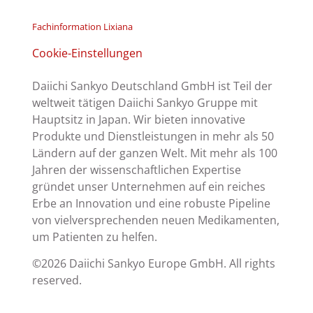
Fachinformation Lixiana
Cookie-Einstellungen
Daiichi Sankyo Deutschland GmbH ist Teil der
weltweit tätigen Daiichi Sankyo Gruppe mit
Hauptsitz in Japan. Wir bieten innovative
Produkte und Dienstleistungen in mehr als 50
Ländern auf der ganzen Welt. Mit mehr als 100
Jahren der wissenschaftlichen Expertise
gründet unser Unternehmen auf ein reiches
Erbe an Innovation und eine robuste Pipeline
von vielversprechenden neuen Medikamenten,
um Patienten zu helfen.
©2026 Daiichi Sankyo Europe GmbH. All rights
reserved.