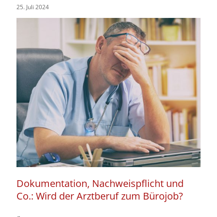
25. Juli 2024
Dokumentation, Nachweispflicht und
Co.: Wird der Arztberuf zum Bürojob?