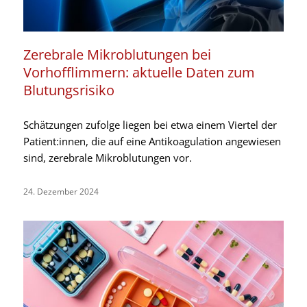
Zerebrale Mikroblutungen bei
Vorhofflimmern: aktuelle Daten zum
Blutungsrisiko
Schätzungen zufolge liegen bei etwa einem Viertel der
Patient:innen, die auf eine Antikoagulation angewiesen
sind, zerebrale Mikroblutungen vor.
24. Dezember 2024