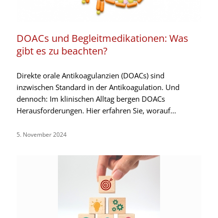
DOACs und Begleitmedikationen: Was
gibt es zu beachten?
Direkte orale Antikoagulanzien (DOACs) sind
inzwischen Standard in der Antikoagulation. Und
dennoch: Im klinischen Alltag bergen DOACs
Herausforderungen. Hier erfahren Sie, worauf...
5. November 2024