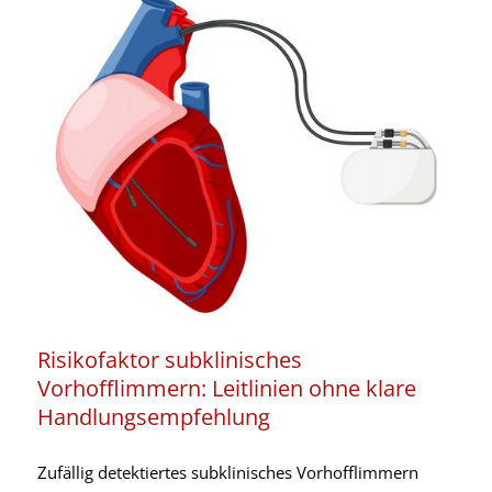
Risikofaktor subklinisches
Vorhofflimmern: Leitlinien ohne klare
Handlungsempfehlung
Zufällig detektiertes subklinisches Vorhofflimmern