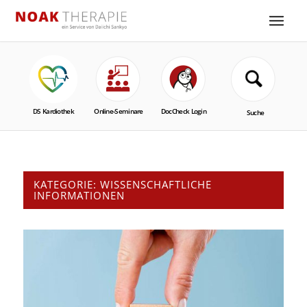
KATEGORIE:
WISSENSCHAFTLICHE
INFORMATIONEN