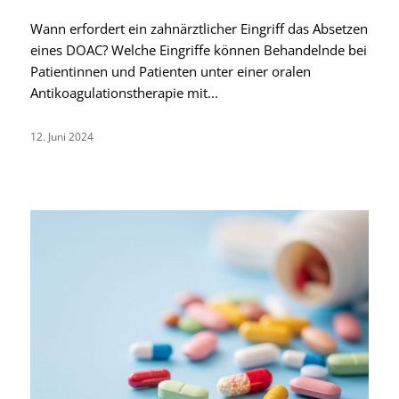
Wann erfordert ein zahnärztlicher Eingriff das Absetzen
eines DOAC? Welche Eingriffe können Behandelnde bei
Patientinnen und Patienten unter einer oralen
Antikoagulationstherapie mit...
12. Juni 2024