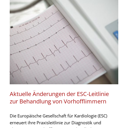
Aktuelle Änderungen der ESC-Leitlinie
zur Behandlung von Vorhofflimmern
Die Europäische Gesellschaft für Kardiologie (ESC)
erneuert ihre Praxisleitlinie zur Diagnostik und