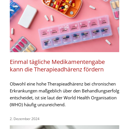
Einmal tägliche Medikamentengabe
kann die Therapieadhärenz fördern
Obwohl eine hohe Therapieadhärenz bei chronischen
Erkrankungen maßgeblich über den Behandlungserfolg
entscheidet, ist sie laut der World Health Organisation
(WHO) häufig unzureichend.
2. Dezember 2024